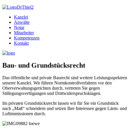
Kanzlei
Anwälte
Notar
Mitarbeiter
Kompetenzen
Kontakt
Bau- und Grundstücksrecht
Das öffentliche und private Baurecht sind weitere Leistungsspektren
unserer Kanzlei. Wir führen Normkontrollverfahren vor den
Oberverwaltungsgerichten durch, vertreten Sie gegen
Stillegungsverfügungen und Drittwiderspruchsklagen.
Im privaten Grundstücksrecht lassen wir für Sie ein Grundstück
nach „Maß“ schneidern und setzen Ihre Interessen gegen Lärm- und
Luftimmissionen durch.