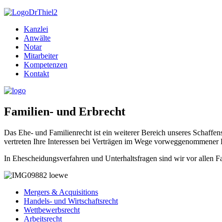
Kanzlei
Anwälte
Notar
Mitarbeiter
Kompetenzen
Kontakt
Familien- und Erbrecht
Das Ehe- und Familienrecht ist ein weiterer Bereich unseres Schaffe
vertreten Ihre Interessen bei Verträgen im Wege vorweggenommener E
In Ehescheidungsverfahren und Unterhaltsfragen sind wir vor allen Fa
Mergers & Acquisitions
Handels- und Wirtschaftsrecht
Wettbewerbsrecht
Arbeitsrecht