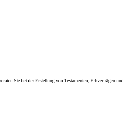
beraten Sie bei der Erstellung von Testamenten, Erbverträgen und